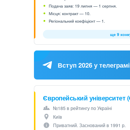
Подача заяв: 19 липня — 1 серпня.
Місця: контракт — 10.
Регіональний коефіцієнт — 1.
ще 9 кон
Вступ 2026 у телеграмі
Європейський університет 
№185 в рейтингу по Україні
Київ
Приватний. Заснований в 1991 р.