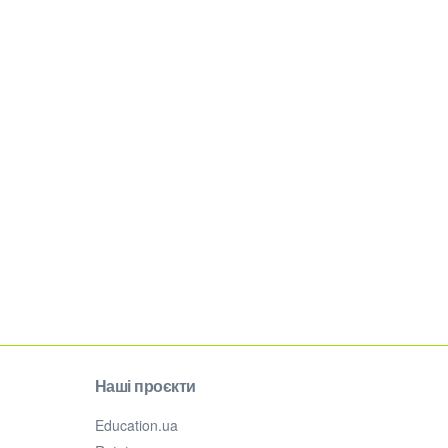
Наші проєкти
Education.ua