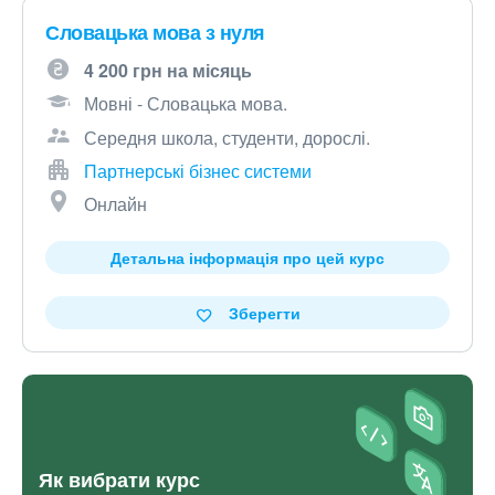
Словацька мова з нуля
4 200 грн на місяць
Мовні - Словацька мова.
Середня школа, студенти, дорослі.
Партнерські бізнес системи
Онлайн
Детальна інформація про цей курс
Зберегти
Як вибрати курс