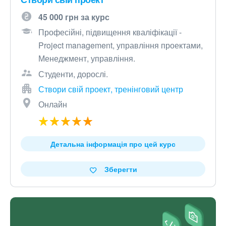
45 000 грн за курс
Професійні, підвищення кваліфікації -
Project management, управління проектами,
Менеджмент, управління.
Студенти, дорослі.
Створи свій проект, тренінговий центр
Онлайн
Детальна інформація про цей курс
Зберегти