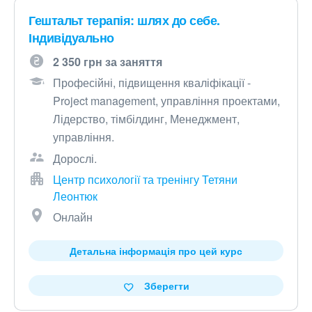
Гештальт терапія: шлях до себе.
Індивідуально
2 350 грн за заняття
Професійні, підвищення кваліфікації -
Project management, управління проектами,
Лідерство, тімбілдинг, Менеджмент,
управління.
Дорослі.
Центр психології та тренінгу Тетяни
Леонтюк
Онлайн
Детальна інформація про цей курс
Зберегти