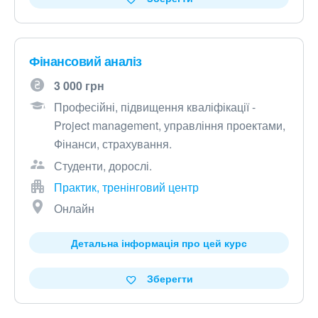
Фінансовий аналіз
3 000 грн
Професійні, підвищення кваліфікації -
Project management, управління проектами,
Фінанси, страхування.
Студенти, дорослі.
Практик, тренінговий центр
Онлайн
Детальна інформація про цей курс
Зберегти