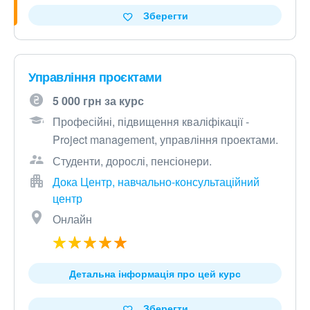
Зберегти
Управління проєктами
5 000 грн за курс
Професійні, підвищення кваліфікації -
Project management, управління проектами.
Студенти, дорослі, пенсіонери.
Дока Центр, навчально-консультаційний
центр
Онлайн
Детальна інформація про цей курс
Зберегти