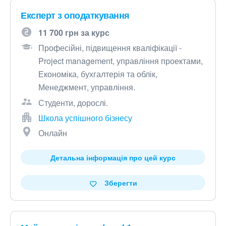
Експерт з оподаткування
11 700 грн за курс
Професійні, підвищення кваліфікації -
Project management, управління проектами,
Економіка, бухгалтерія та облік,
Менеджмент, управління.
Студенти, дорослі.
Школа успішного бізнесу
Онлайн
Детальна інформація про цей курс
Зберегти