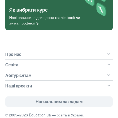
Як вибрати курс
Нові навички, підвищення кваліфікації чи
зміна
професії
Про нас
Освіта
Абітурієнтам
Наші проєкти
Навчальним закладам
© 2009–2026 Education.ua — освіта в Україні.