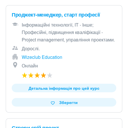
Проджект-менеджер, старт професії
Інформаційні технології, IT - Інше;
Професійні, підвищення кваліфікації -
Project management, управління проектами.
Дорослі.
Wizeclub Education
Онлайн
Детальна інформація про цей курс
Зберегти
Створи свій проект