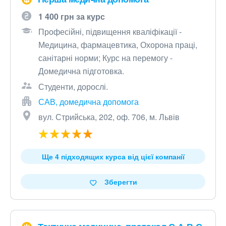
1 400 грн за курс
Професійні, підвищення кваліфікації -
Медицина, фармацевтика, Охорона праці,
санітарні норми; Курс на перемогу -
Домедична підготовка.
Студенти, дорослі.
САВ, домедична допомога
вул. Стрийська, 202, оф. 706, м. Львів
Ще 4 підходящих курса від цієї компанії
Зберегти