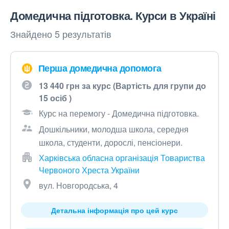
Домедична підготовка. Курси в Україні
Знайдено 5 результатів
Перша домедична допомога
13 440 грн за курс (Вартість для групи до
15 осіб )
Курс на перемогу - Домедична підготовка.
Дошкільники, молодша школа, середня
школа, студенти, дорослі, пенсіонери.
Харківська обласна організація Товариства
Червоного Хреста України
вул. Новгородська, 4
Детальна інформація про цей курс