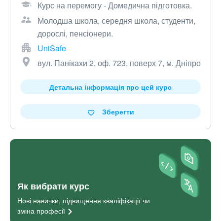
Курс на перемогу - Домедична підготовка.
Молодша школа, середня школа, студенти,
дорослі, пенсіонери.
UniSafe
вул. Панікахи 2, оф. 723, поверх 7, м. Дніпро
Детальна інформація про цей курс
Зберегти
Як вибрати курс
Нові навички, підвищення кваліфікації чи
зміна
професії