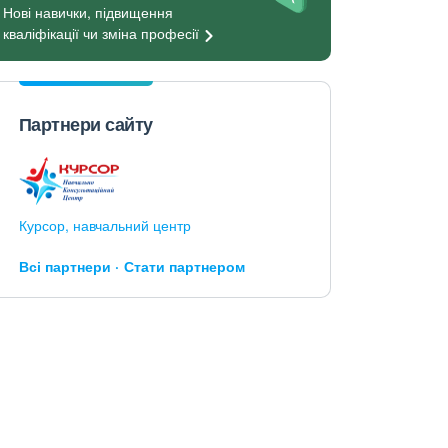
Нові навички, підвищення
кваліфікації чи зміна
професії
Партнери сайту
Курсор, навчальний центр
Всі партнери
Стати партнером