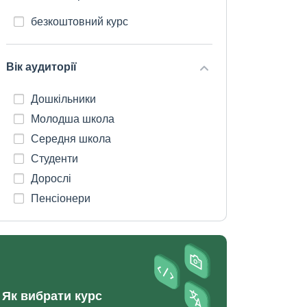
безкоштовний курс
Вік аудиторії
Дошкільники
Молодша школа
Середня школа
Студенти
Дорослі
Пенсіонери
Як вибрати курс