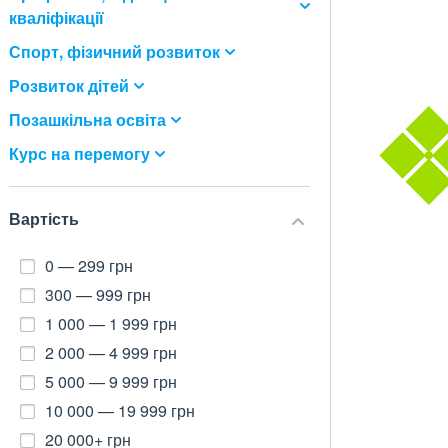
кваліфікації
Спорт, фізичний розвиток
Розвиток дітей
Позашкільна освіта
Курс на перемогу
Вартість
0 — 299 грн
300 — 999 грн
1 000 — 1 999 грн
2 000 — 4 999 грн
5 000 — 9 999 грн
10 000 — 19 999 грн
20 000+ грн