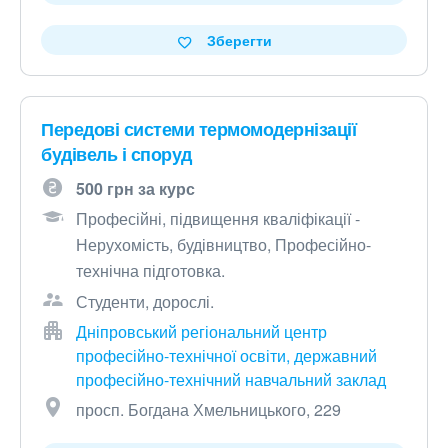
Зберегти
Передові системи термомодернізації
будівель і споруд
500 грн за курс
Професійні, підвищення кваліфікації -
Нерухомість, будівництво, Професійно-
технічна підготовка.
Студенти, дорослі.
Дніпровський регіональний центр
професійно-технічної освіти, державний
професійно-технічний навчальний заклад
просп. Богдана Хмельницького, 229