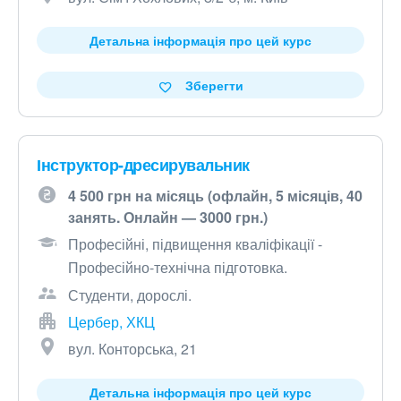
Детальна інформація про цей курс
Зберегти
Інструктор-дресирувальник
4 500 грн на місяць (офлайн, 5 місяців, 40
занять. Онлайн — 3000 грн.)
Професійні, підвищення кваліфікації -
Професійно-технічна підготовка.
Студенти, дорослі.
Цербер, ХКЦ
вул. Конторська, 21
Детальна інформація про цей курс