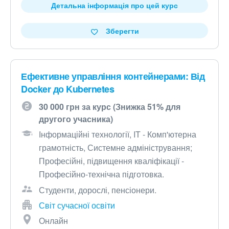
Детальна інформація про цей курс
Зберегти
Ефективне управління контейнерами: Від
Docker до Kubernetes
30 000 грн за курс (Знижка 51% для
другого учасника)
Інформаційні технології, IT - Комп'ютерна
грамотність, Системне адміністрування;
Професійні, підвищення кваліфікації -
Професійно-технічна підготовка.
Студенти, дорослі, пенсіонери.
Світ сучасної освіти
Онлайн