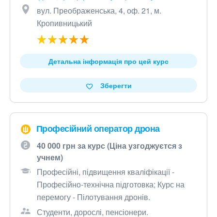
вул. Преображенська, 4, оф. 21, м.
Кропивницький
Детальна інформація про цей курс
Зберегти
Професійний оператор дрона
40 000 грн за курс (Ціна узгоджуєтся з
учнем)
Професійні, підвищення кваліфікації -
Професійно-технічна підготовка; Курс на
перемогу - Пілотування дронів.
Студенти, дорослі, пенсіонери.