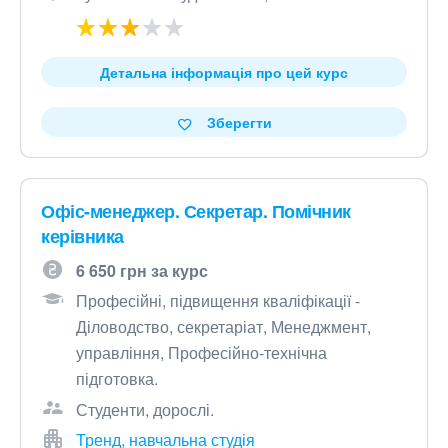
Детальна інформація про цей курс
Зберегти
Офіс-менеджер. Секретар. Помічник
керівника
6 650 грн за курс
Професійні, підвищення кваліфікації -
Діловодство, секретаріат, Менеджмент,
управління, Професійно-технічна
підготовка.
Студенти, дорослі.
Тренд, навчальна студія