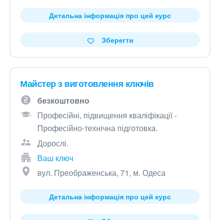
Детальна інформація про цей курс
Зберегти
Майстер з виготовлення ключів
безкоштовно
Професійні, підвищення кваліфікації -
Професійно-технічна підготовка.
Дорослі.
Ваш ключ
вул. Преображенська, 71, м. Одеса
Детальна інформація про цей курс