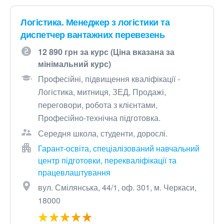
Логістика. Менеджер з логістики та
диспетчер вантажних перевезень
12 890 грн за курс (Ціна вказана за
мінімальний курс)
Професійні, підвищення кваліфікації -
Логістика, митниця, ЗЕД, Продажі,
переговори, робота з клієнтами,
Професійно-технічна підготовка.
Середня школа, студенти, дорослі.
Гарант-освіта, спеціалізований навчальний
центр підготовки, перекваліфікації та
працевлаштування
вул. Смілянська, 44/1, оф. 301, м. Черкаси,
18000