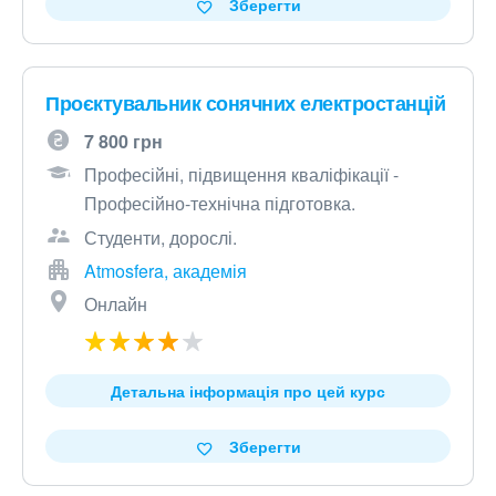
Зберегти
Проєктувальник сонячних електростанцій
7 800 грн
Професійні, підвищення кваліфікації -
Професійно-технічна підготовка.
Студенти, дорослі.
Atmosfera, академія
Онлайн
Детальна інформація про цей курс
Зберегти