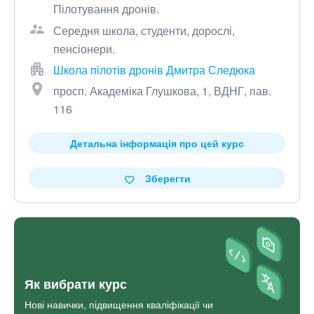
Пілотування дронів.
Середня школа, студенти, дорослі,
пенсіонери.
Школа пілотів дронів Дмитра Следюка
просп. Академіка Глушкова, 1, ВДНГ, пав.
116
Детальна інформація про цей курс
Зберегти
Як вибрати курс
Нові навички, підвищення кваліфікації чи