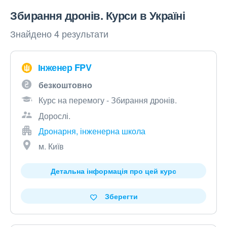
Збирання дронів. Курси в Україні
Знайдено 4 результати
Інженер FPV
безкоштовно
Курс на перемогу - Збирання дронів.
Дорослі.
Дронарня, інженерна школа
м. Київ
Детальна інформація про цей курс
Зберегти