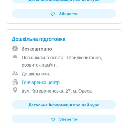
Зберегти
Дошкільна підготовка
безкоштовно
Позашкільна освіта - Швидкочитання,
розвиток пам'яті.
Дошкільники.
Гончаренко центр
вул. Катериненська, 27, м. Одеса
Детальна інформація про цей курс
Зберегти