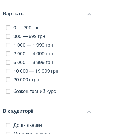
Вартість
0 — 299 грн
300 — 999 грн
1 000 — 1 999 грн
2 000 — 4 999 грн
5 000 — 9 999 грн
10 000 — 19 999 грн
20 000+ грн
безкоштовний курс
Вік аудиторії
Дошкільники
Молодша школа