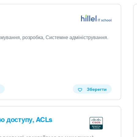
рамування, розробка, Системне адміністрування.
Зберегти
ю доступу, ACLs