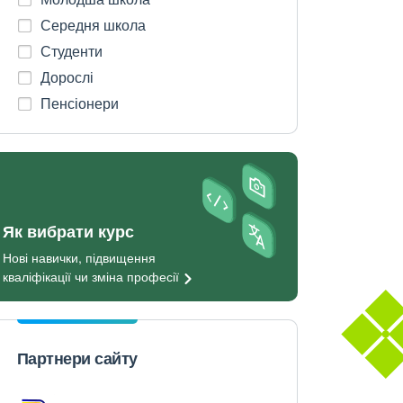
Середня школа
Студенти
Дорослі
Пенсіонери
Як вибрати курс
Нові навички, підвищення
кваліфікації чи зміна
професії
Партнери сайту