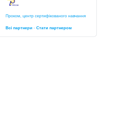
Проком, центр сертифікованого навчання
Всі партнери
Стати партнером