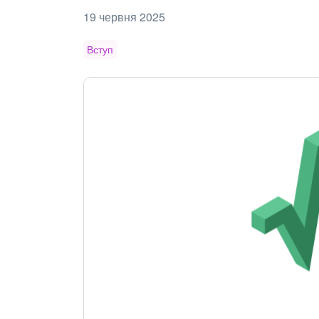
19 червня 2025
Вступ