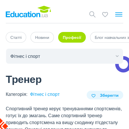
Статті
Новини
Професії
Блог навчальних з
Тренер
Категорія:
Фітнес і спорт
Зберегти
Спортивний тренер керує тренуваннями спортсменів,
готує їх до змагань. Саме спортивний тренер
приводить спортсмена на вищу сходинку п'єдесталу