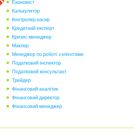
Економіст
Калькулятор
Контролер-касир
Кредитний експерт
Кризис-менеджер
Маклер
Менеджер по роботі з клієнтами
Податковий інспектор
Податковий консультант
Трейдер
Фінансовий аналітик
Фінансовий директор
Фінансовий менеджер