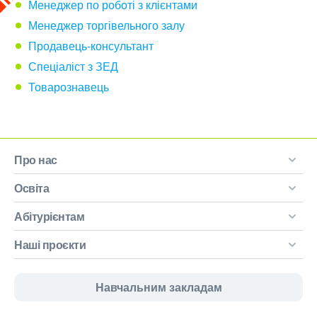
Менеджер по роботі з клієнтами
Менеджер торгівельного залу
Продавець-консультант
Спеціаліст з ЗЕД
Товарознавець
Про нас
Освіта
Абітурієнтам
Наші проєкти
Навчальним закладам