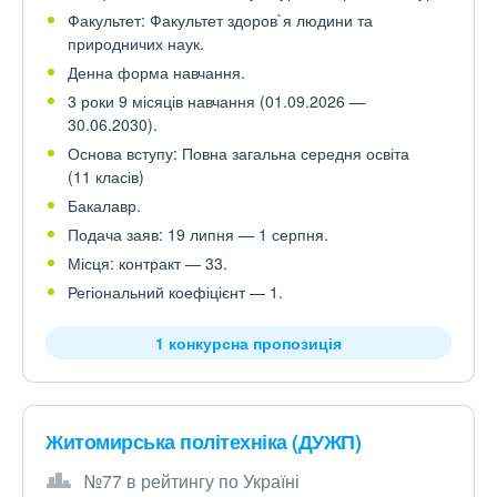
Факультет: Факультет здоров`я людини та
природничих наук.
Денна форма навчання.
3 роки 9 місяців навчання (01.09.2026 —
30.06.2030).
Основа вступу: Повна загальна середня освіта
(11 класів)
Бакалавр.
Подача заяв: 19 липня — 1 серпня.
Місця: контракт — 33.
Регіональний коефіцієнт — 1.
1 конкурсна пропозиція
Житомирська політехніка (ДУЖП)
№77 в рейтингу по Україні