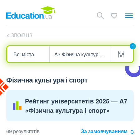
ЗВО/ВНЗ
1
Фізична культура і спорт
Рейтинг університетів 2025 — A7
«Фізична культура і спорт»
69 результатів
За замовчуванням