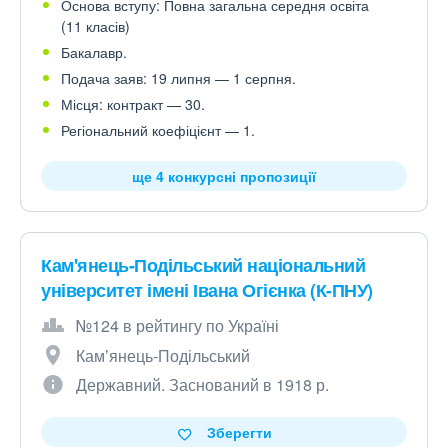
Основа вступу: Повна загальна середня освіта
(11 класів)
Бакалавр.
Подача заяв: 19 липня — 1 серпня.
Місця: контракт — 30.
Регіональний коефіцієнт — 1.
ще 4 конкурсні пропозиції
Кам'янець-Подільський національний
університет імені Івана Огієнка (К-ПНУ)
№124 в рейтингу по Україні
Камʼянець-Подільський
Державний. Заснований в 1918 р.
Зберегти