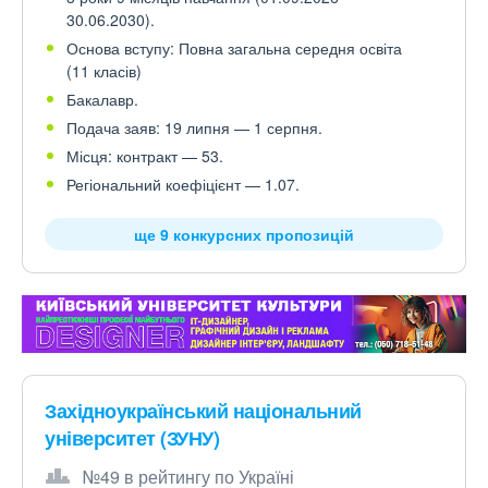
30.06.2030).
Основа вступу: Повна загальна середня освіта
(11 класів)
Бакалавр.
Подача заяв: 19 липня — 1 серпня.
Місця: контракт — 53.
Регіональний коефіцієнт — 1.07.
ще 9 конкурсних пропозицій
Західноукраїнський національний
університет (ЗУНУ)
№49 в рейтингу по Україні