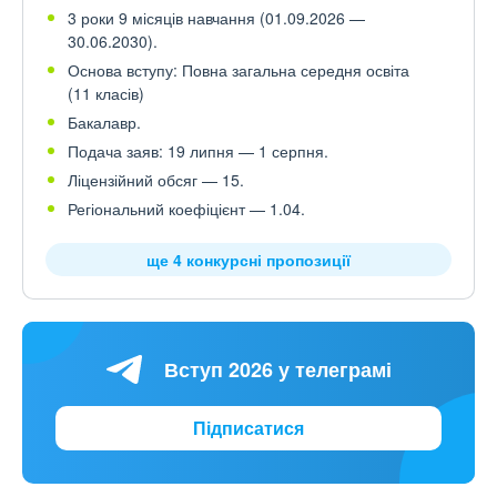
3 роки 9 місяців навчання (01.09.2026 —
30.06.2030).
Основа вступу: Повна загальна середня освіта
(11 класів)
Бакалавр.
Подача заяв: 19 липня — 1 серпня.
Ліцензійний обсяг — 15.
Регіональний коефіцієнт — 1.04.
ще 4 конкурсні пропозиції
Вступ 2026 у телеграмі
Підписатися