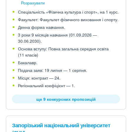
Розрахувати
Спеціальність «Фізична культура і спорт», на 1 курс.
Факультет: Факультет фізичного виховання і спорту.
Денна форма навчання.
3 роки 9 місяців навчання (01.09.2026 —
30.06.2030).
Основа вступу: Повна загальна середня освіта
(11 класів)
Бакалавр.
Подача заяв: 19 липня — 1 серпня.
Місця: контракт — 24.
Регіональний коефіцієнт — 1.
ще 9 конкурсних пропозицій
Запорізький національний університет