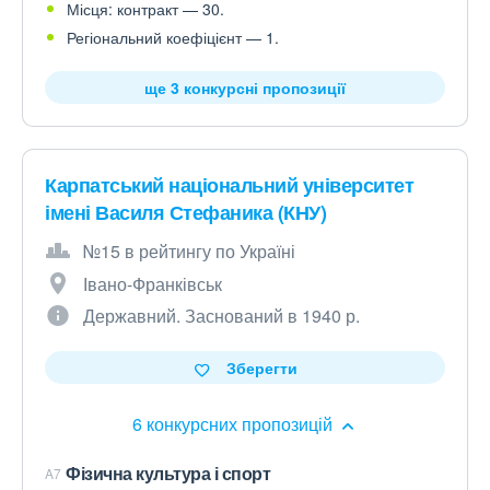
Місця: контракт — 30.
Регіональний коефіцієнт — 1.
ще 3 конкурсні пропозиції
Карпатський національний університет
імені Василя Стефаника (КНУ)
№15 в рейтингу по Україні
Івано-Франківськ
Державний. Заснований в 1940 р.
Зберегти
6 конкурсних пропозицій
Фізична культура і спорт
A7