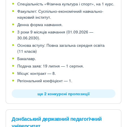
Спеціальність «Фізична культура і спорт», на 1 курс.
Факультет: Суспільно-економічний навчально-
науковий інститут.
Денна форма навчання.
3 роки 9 місяців навчання (01.09.2026 —
30.06.2030).
Основа вступу: Повна загальна середня освіта
(11 класів)
Бакалавр.
Подача заяв: 19 липня — 1 серпня.
Місця: контракт — 8.
Регіональний коефіцієнт — 1.
ще 2 конкурсні пропозиції
Донбаський державний педагогічний
університет