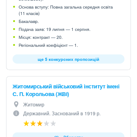
Основа вступу: Повна загальна середня освіта
(11 класів)
Бакалавр.
Подача заяв: 19 липня — 1 серпня.
Місця: контракт — 20.
Регіональний коефіцієнт — 1.
ще 5 конкурсних пропозицій
Житомирський військовий інститут імені
С. П. Корольова (ЖВІ)
Житомир
Державний. Заснований в 1919 р.