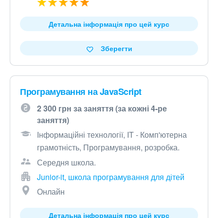
Детальна інформація про цей курс
Зберегти
Програмування на JavaScript
2 300 грн за заняття (за кожні 4-ре
заняття)
Інформаційні технології, IT - Комп'ютерна
грамотність, Програмування, розробка.
Середня школа.
Junior-it, школа програмування для дітей
Онлайн
Детальна інформація про цей курс