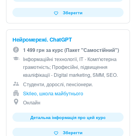
Зберегти
Нейромережі. ChatGPT
1 499 грн за курс (Пакет "Самостійний")
Інформаційні технології, IT - Комп'ютерна
грамотність; Професійні, підвищення
кваліфікації - Digital marketing, SMM, SEO.
Студенти, дорослі, пенсіонери.
Skileo, школа майбутнього
Онлайн
Детальна інформація про цей курс
Зберегти