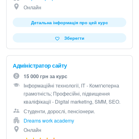
Онлайн
Детальна інформація про цей курс
Зберегти
Адміністратор сайту
15 000 грн за курс
Інформаційні технології, IT - Комп'ютерна
грамотність; Професійні, підвищення
кваліфікації - Digital marketing, SMM, SEO.
Студенти, дорослі, пенсіонери.
Dreams work academy
Онлайн