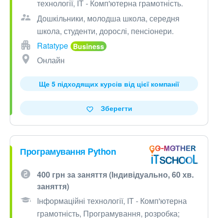
технології, IT - Комп'ютерна грамотність.
Дошкільники, молодша школа, середня
школа, студенти, дорослі, пенсіонери.
Ratatype
Онлайн
Ще 5 підходящих курсів від цієї компанії
Зберегти
Програмування Python
400 грн за заняття (Індивідуально, 60 хв.
заняття)
Інформаційні технології, IT - Комп'ютерна
грамотність, Програмування, розробка;