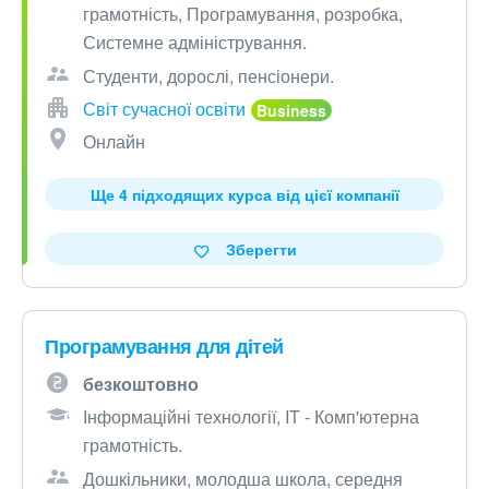
грамотність, Програмування, розробка,
Системне адміністрування.
Студенти, дорослі, пенсіонери.
Світ сучасної освіти
Онлайн
Ще 4 підходящих курса від цієї компанії
Зберегти
Програмування для дітей
безкоштовно
Інформаційні технології, IT - Комп'ютерна
грамотність.
Дошкільники, молодша школа, середня