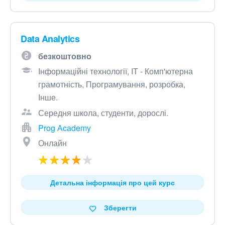
Data Analytics
безкоштовно
Інформаційні технології, IT - Комп'ютерна
грамотність, Програмування, розробка,
Інше.
Середня школа, студенти, дорослі.
Prog Аcademy
Онлайн
Детальна інформація про цей курс
Зберегти