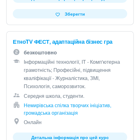
Зберегти
ЕтноTV ФЕСТ, адаптаційна бізнес гра
безкоштовно
Інформаційні технології, IT - Комп'ютерна
грамотність; Професійні, підвищення
кваліфікації - Журналістика, ЗМІ,
Психологія, саморозвиток.
Середня школа, студенти.
Немирівська спілка творчих ініціатив,
громадська організація
Онлайн
Детальна інформація про цей курс