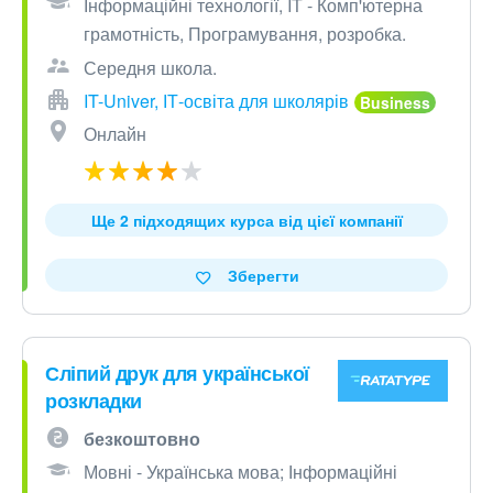
Інформаційні технології, IT - Комп'ютерна
грамотність, Програмування, розробка.
Середня школа.
IT-Univer, ІТ-освіта для школярів
Онлайн
Ще 2 підходящих курса від цієї компанії
Зберегти
Сліпий друк для української
розкладки
безкоштовно
Мовні - Українська мова; Інформаційні