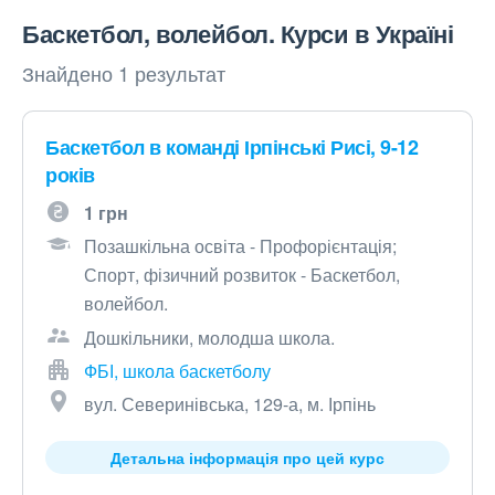
Баскетбол, волейбол. Курси в Україні
Знайдено 1 результат
Баскетбол в команді Ірпінські Рисі, 9-12
років
1 грн
Позашкільна освіта - Профорієнтація;
Спорт, фізичний розвиток - Баскетбол,
волейбол.
Дошкільники, молодша школа.
ФБІ, школа баскетболу
вул. Северинівська, 129-а, м. Ірпінь
Детальна інформація про цей курс