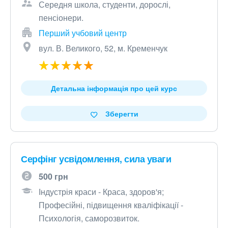
Середня школа, студенти, дорослі,
пенсіонери.
Перший учбовий центр
вул. В. Великого, 52, м. Кременчук
Детальна інформація про цей курс
Зберегти
Серфінг усвідомлення, сила уваги
500 грн
Індустрія краси - Краса, здоров'я;
Професійні, підвищення кваліфікації -
Психологія, саморозвиток.