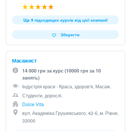
Ще 9 підходящих курсів від цієї компанії
Зберегти
Масажист
14 000 грн за курс (10000 грн за 10
занять)
Індустрія краси - Краса, здоров'я, Масаж.
Студенти, дорослі.
Dolce Vita
вул. Академіка Грушевського, 42-б, м. Рівне,
33000