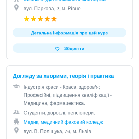
вул. Паркова, 2, м. Рівне
Детальна інформація про цей курс
Зберегти
Догляду за хворими, теорія і практика
Індустрія краси - Краса, здоров'я;
Професійні, підвищення кваліфікації -
Медицина, фармацевтика.
Студенти, дорослі, пенсіонери.
Медик, медичний фаховий коледж
вул. В. Поліщука, 76, м. Львів