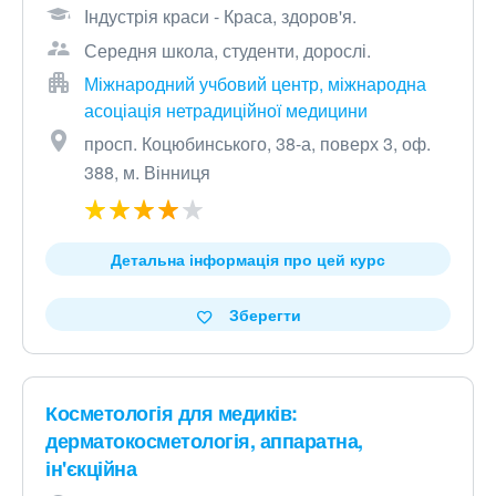
Індустрія краси - Краса, здоров'я.
Середня школа, студенти, дорослі.
Міжнародний учбовий центр, міжнародна
асоціація нетрадиційної медицини
просп. Коцюбинського, 38-а, поверх 3, оф.
388, м. Вінниця
Детальна інформація про цей курс
Зберегти
Косметологія для медиків:
дерматокосметологія, аппаратна,
ін'єкційна