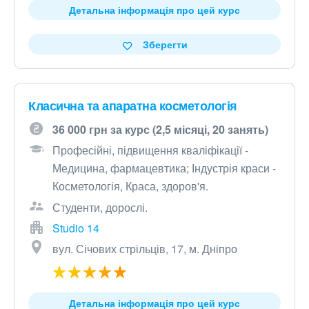
Детальна інформація про цей курс
Зберегти
Класична та апаратна косметологія
36 000 грн за курс (2,5 місяці, 20 занять)
Професійні, підвищення кваліфікації -
Медицина, фармацевтика; Індустрія краси -
Косметологія, Краса, здоров'я.
Студенти, дорослі.
Studio 14
вул. Січових стрільців, 17, м. Дніпро
Детальна інформація про цей курс