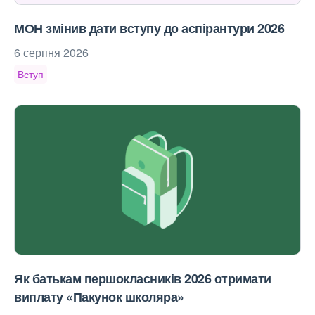
МОН змінив дати вступу до аспірантури 2026
6 серпня 2026
Вступ
Як батькам першокласників 2026 отримати
виплату «Пакунок школяра»