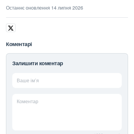
Останнє оновлення 14 липня 2026
Коментарі
Залишити коментар
Ваше ім’я
Коментар