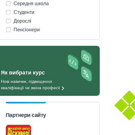
Середня школа
Студенти
Дорослі
Пенсіонери
Як вибрати курс
Нові навички, підвищення
кваліфікації чи зміна
професії
Партнери сайту