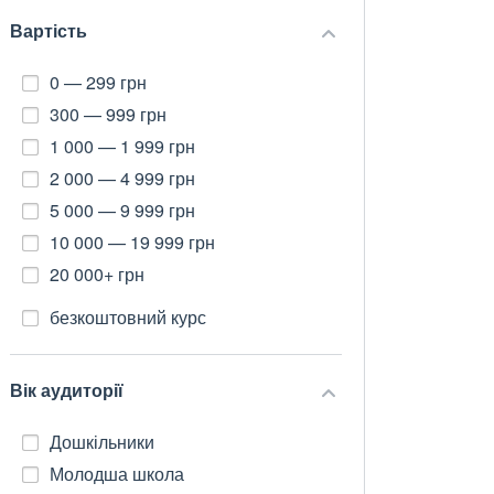
Вартість
0 — 299 грн
300 — 999 грн
1 000 — 1 999 грн
2 000 — 4 999 грн
5 000 — 9 999 грн
10 000 — 19 999 грн
20 000+ грн
безкоштовний курс
Вік аудиторії
Дошкільники
Молодша школа