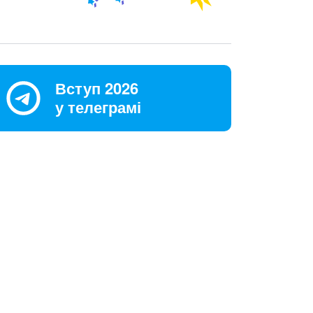
Вступ 2026
у телеграмі