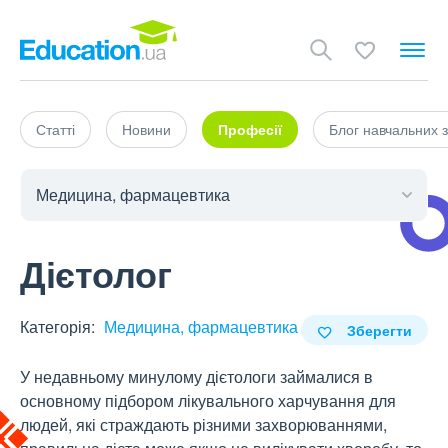
Статті
Новини
Професії
Блог навчальних з
Дієтолог
Категорія:
Медицина, фармацевтика
Зберегти
У недавньому минулому дієтологи займалися в
основному підбором лікувального харчування для
людей, які страждають різними захворюваннями,