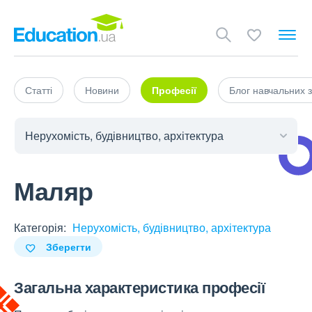
Статті
Новини
Професії
Блог навчальних з
Маляр
Категорія:
Нерухомість, будівництво, архітектура
Зберегти
Загальна характеристика професії