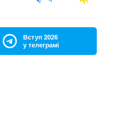
Вступ 2026
у телеграмі