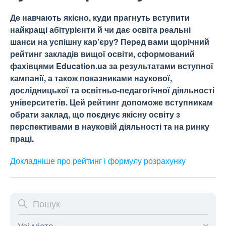
Де навчають якісно, куди прагнуть вступити
найкращі абітурієнти й чи дає освіта реальні
шанси на успішну кар’єру? Перед вами щорічний
рейтинг закладів вищої освіти, сформований
фахівцями Education.ua за результатами вступної
кампанії, а також показниками наукової,
дослідницької та освітньо-педагогічної діяльності
університетів. Цей рейтинг допоможе вступникам
обрати заклад, що поєднує якісну освіту з
перспективами в науковій діяльності та на ринку
праці.
Докладніше про рейтинг і формулу
розрахунку